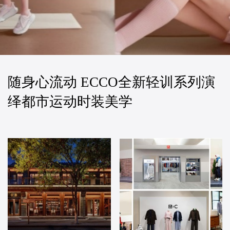
随身心流动 ECCO全新轻训系列演
绎都市运动时装美学