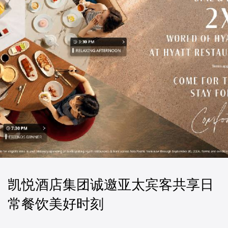
凯悦酒店集团诚邀亚太宾客共享日
常餐饮美好时刻