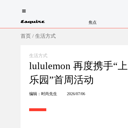
焦点
首页
/
生活方式
生活方式
lululemon 再度携
乐园”首周活动
编辑：时尚先生
2026/07/06