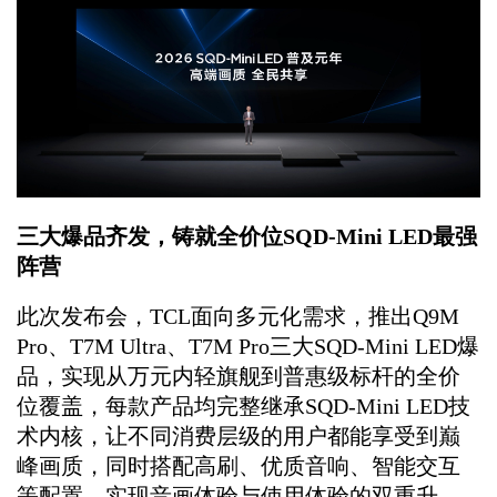
三大爆品齐发，铸就全价位SQD-Mini LED最强
阵营
此次发布会，TCL面向多元化需求，推出Q9M
Pro、T7M Ultra、T7M Pro三大SQD-Mini LED爆
品，实现从万元内轻旗舰到普惠级标杆的全价
位覆盖，每款产品均完整继承SQD-Mini LED技
术内核，让不同消费层级的用户都能享受到巅
峰画质，同时搭配高刷、优质音响、智能交互
等配置，实现音画体验与使用体验的双重升