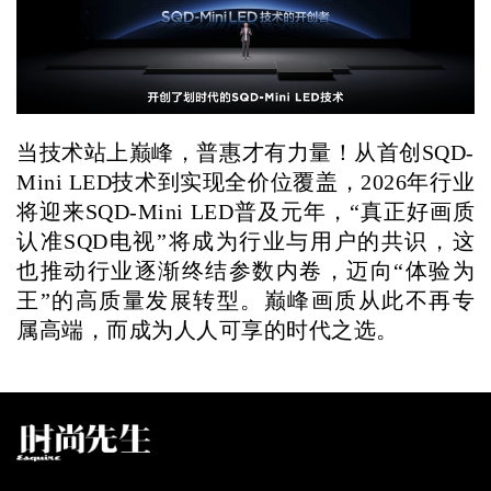
当技术站上巅峰，普惠才有力量！从首创SQD-
Mini LED技术到实现全价位覆盖，2026年行业
将迎来SQD-Mini LED普及元年，“真正好画质
认准SQD电视”将成为行业与用户的共识，这
也推动行业逐渐终结参数内卷，迈向“体验为
王”的高质量发展转型。巅峰画质从此不再专
属高端，而成为人人可享的时代之选。