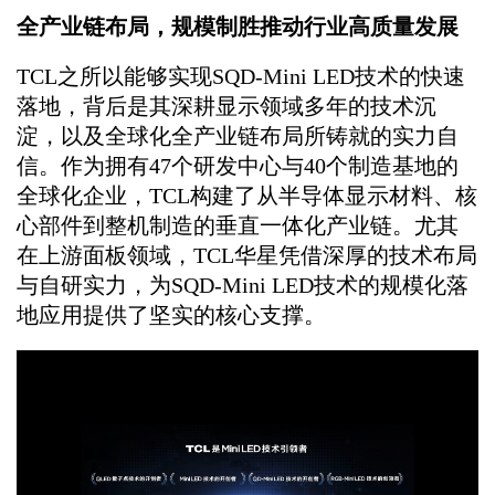
全产业链布局，规模制胜推动行业高质量发展
TCL之所以能够实现SQD-Mini LED技术的快速
落地，背后是其深耕显示领域多年的技术沉
淀，以及全球化全产业链布局所铸就的实力自
信。作为拥有47个研发中心与40个制造基地的
全球化企业，TCL构建了从半导体显示材料、核
心部件到整机制造的垂直一体化产业链。尤其
在上游面板领域，TCL华星凭借深厚的技术布局
与自研实力，为SQD-Mini LED技术的规模化落
地应用提供了坚实的核心支撑。