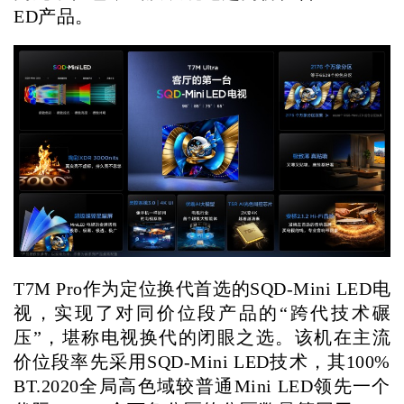
ED产品。
T7M Pro作为定位换代首选的SQD-Mini LED电
视，实现了对同价位段产品的“跨代技术碾
压”，堪称电视换代的闭眼之选。该机在主流
价位段率先采用SQD-Mini LED技术，其100%
BT.2020全局高色域较普通Mini LED领先一个