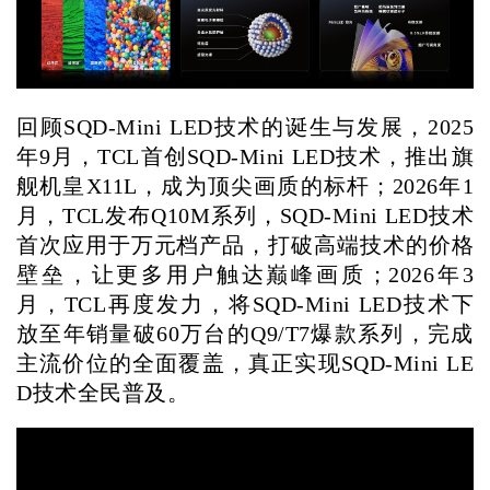
回顾SQD-Mini LED技术的诞生与发展，2025
年9月，TCL首创SQD-Mini LED技术，推出旗
舰机皇X11L，成为顶尖画质的标杆；2026年1
月，TCL发布Q10M系列，SQD-Mini LED技术
首次应用于万元档产品，打破高端技术的价格
壁垒，让更多用户触达巅峰画质；2026年3
月，TCL再度发力，将SQD-Mini LED技术下
放至年销量破60万台的Q9/T7爆款系列，完成
主流价位的全面覆盖，真正实现SQD-Mini LE
D技术全民普及。