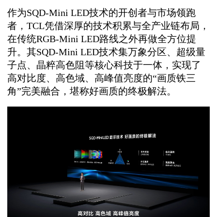
作为SQD-Mini LED技术的开创者与市场领跑
者，TCL凭借深厚的技术积累与全产业链布局，
在传统RGB-Mini LED路线之外再做全方位提
升。其SQD-Mini LED技术集万象分区、超级量
子点、晶粹高色阻等核心科技于一体，实现了
高对比度、高色域、高峰值亮度的“画质铁三
角”完美融合，堪称好画质的终极解法。