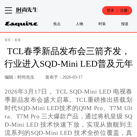
登录 | 注册
焦点
人物
时装
报道
首页
>
发现
TCL春季新品发布会三箭齐发，
行业进入SQD-Mini LED普及元年
编辑：时尚先生
发布于：2026-03-17
2026年3月17日， TCL SQD-Mini LED 电视春
季新品发布会盛大启幕。TCL重磅推出搭载划
时代SQD-Mini LED技术的Q9M Pro、T7M Ult
ra、T7M Pro 三大爆款产品，通过将机皇级 SQ
D-Mini LED 技术快速下放，实现从旗舰到主
流系列的SQD-Mini LED 技术全价位覆盖，真