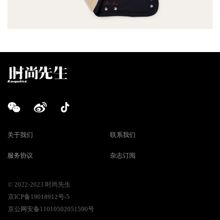
关于我们
联系我们
服务协议
杂志订阅
© 2022-2023 时尚先生
京ICP备19018912号-5
京公网安备11010502051590号