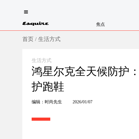
焦点
首页
/
生活方式
生活方式
鸿星尔克全天候防护
护跑鞋
编辑：时尚先生
2026/01/07