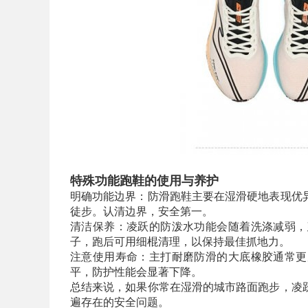
特殊功能跑鞋的使用与养护
明确功能边界：防滑跑鞋主要在湿滑硬地表现优
徒步。认清边界，安全第一。
清洁保养：凌跃的防泼水功能会随着洗涤减弱，
子，跑后可用细棍清理，以保持最佳抓地力。
注意使用寿命：主打耐磨防滑的大底橡胶通常更
平，防护性能会显著下降。
总结来说，如果你常在湿滑的城市路面跑步，凌
遍存在的安全问题。