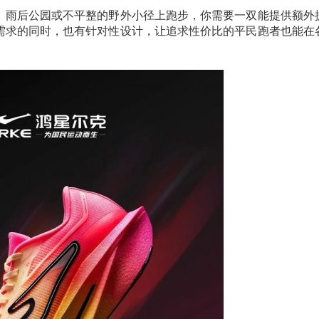
、雨后公园或不平整的野外小径上跑步，你需要一双能提供额外
需求的同时，也有针对性设计，让追求性价比的平民跑者也能在