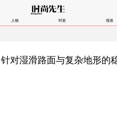
人物
时装
报道
：针对湿滑路面与复杂地形的