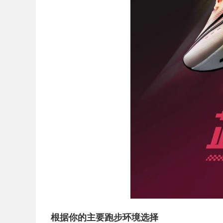
根据你的主要跑步环境选择