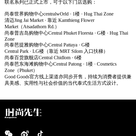
联名系列已正式上市，可于以下门店选购：
尚泰世界购物中心centralwOrld · 1楼 · Hug Thai Zone
清迈Jing Jai Market · 靠近 Kamthieng Flower
Market（Atsadathorn Rd.）
尚泰普吉岛购物中心Central Phuket Floresta · G楼 · Hug Thai
Zone
尚泰芭提雅购物中心Central Pattaya · G楼
Central Park · LG楼（靠近 MRT Silom 入口扶梯）
尚泰百货旗舰店Central Chidlom · 6楼
尚泰芭东海滩购物中心Central Patong · 1楼 · Cosmetics
Zone（Phuket）
Good Goods官方线上渠道亦同步开售，持续为消费者提供兼
具美感、实用性与社会价值的当代泰式生活方式设计。