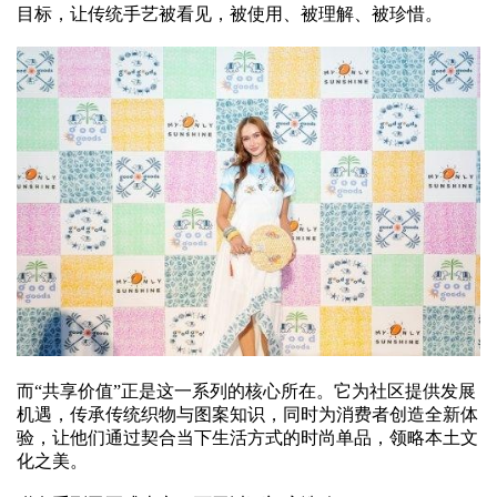
目标，让传统手艺被看见，被使用、被理解、被珍惜。
而“共享价值”正是这一系列的核心所在。它为社区提供发展
机遇，传承传统织物与图案知识，同时为消费者创造全新体
验，让他们通过契合当下生活方式的时尚单品，领略本土文
化之美。