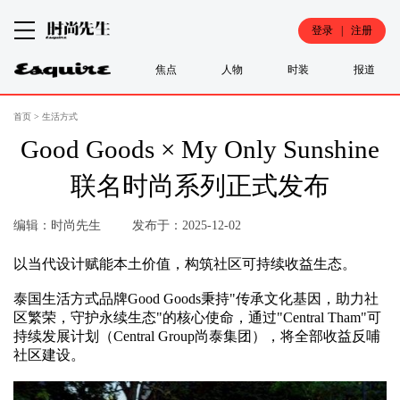
登录 | 注册
焦点
人物
时装
报道
首页
>
生活方式
Good Goods × My Only Sunshine
联名时尚系列正式发布
编辑：时尚先生
发布于：2025-12-02
以当代设计赋能本土价值，构筑社区可持续收益生态。
泰国生活方式品牌Good Goods秉持"传承文化基因，助力社
区繁荣，守护永续生态"的核心使命，通过"Central Tham"可
持续发展计划（Central Group尚泰集团），将全部收益反哺
社区建设。