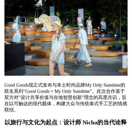
Good Goods现正式发布与本土时尚品牌My Only Sunshine的
联名系列"Good Goods × My Only Sunshine"。此次合作基于
双方对"设计共享价值与在地智慧创新"理念的高度共识，旨
在以可触达的现代载体，构建大众与传统泰式手工艺的情感
联结。
以旅行与文化为起点：设计师 Nicha的当代诠释