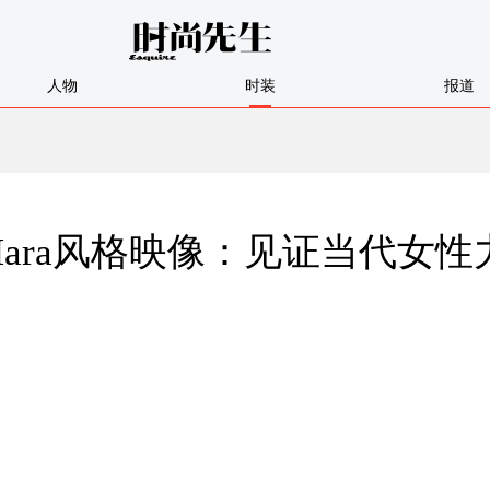
人物
时装
报道
Mara风格映像：见证当代女性