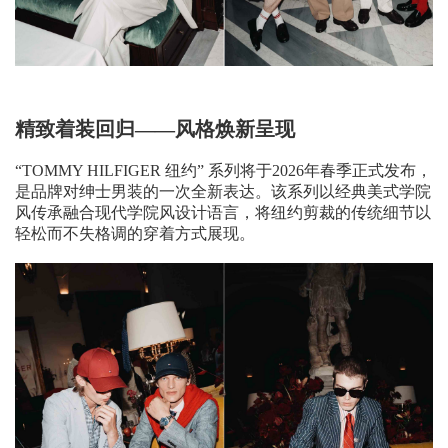
精致着装回归——风格焕新呈现
“TOMMY HILFIGER 纽约” 系列将于2026年春季正式发布，
是品牌对绅士男装的一次全新表达。该系列以经典美式学院
风传承融合现代学院风设计语言，将纽约剪裁的传统细节以
轻松而不失格调的穿着方式展现。