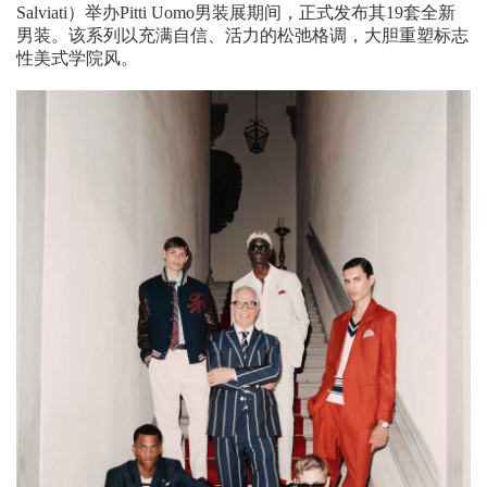
Salviati）举办Pitti Uomo男装展期间，正式发布其19套全新
男装。该系列以充满自信、活力的松弛格调，大胆重塑标志
性美式学院风。