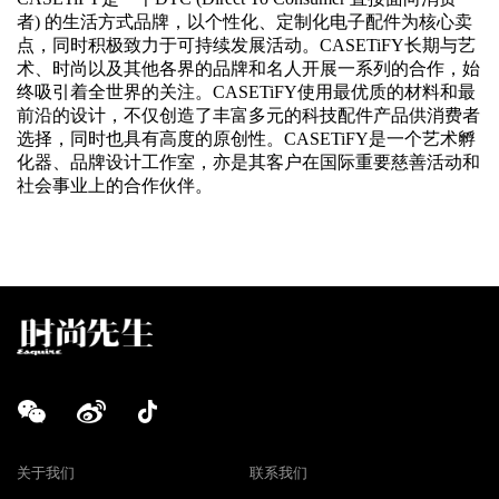
者) 的生活方式品牌，以个性化、定制化电子配件为核心卖
点，同时积极致力于可持续发展活动。CASETiFY长期与艺
术、时尚以及其他各界的品牌和名人开展一系列的合作，始
终吸引着全世界的关注。CASETiFY使用最优质的材料和最
前沿的设计，不仅创造了丰富多元的科技配件产品供消费者
选择，同时也具有高度的原创性。CASETiFY是一个艺术孵
化器、品牌设计工作室，亦是其客户在国际重要慈善活动和
社会事业上的合作伙伴。
关于我们
联系我们